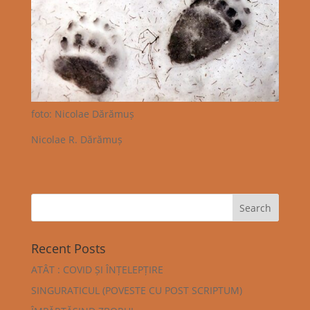
foto: Nicolae Dărămuș
Nicolae R. Dărămuș
Recent Posts
ATÂT : COVID ȘI ÎNȚELEPȚIRE
SINGURATICUL (POVESTE CU POST SCRIPTUM)