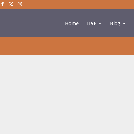
Home
LIVE
Blog